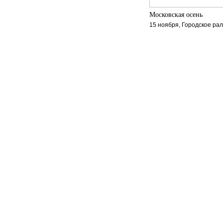
Московская осень
15 ноября, Городское ра