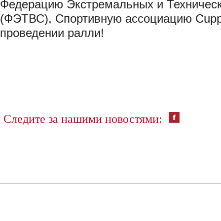
Федерацию Экстремальных и Техническ
(ФЭТВС), Спортивную ассоциацию Cupp
проведении ралли!
Следите за нашими новостями: