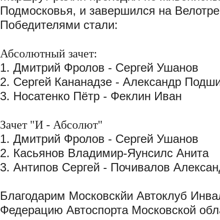
Подмосковья, и завершился на Велотре
Победителями стали:
Абсолютный зачет:
1. Дмитрий Фролов - Сергей Ушанов
2. Сергей Кананадзе - Александр Подш
3. Носатенко Пётр - Феклин Иван
Зачет "И - Абсолют"
1. Дмитрий Фролов - Сергей Ушанов
2. Касьянов Владимир-Яунсилс Анита
3. Антипов Сергей - Почивалов Алексан
Благодарим Московскйи Автоклуб Инва
Федерацию Автоспорта Московской обл