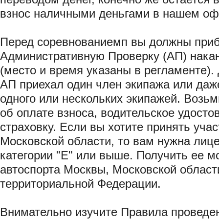
взнос наличными деньгами в нашем оф
Перед соревнованиемп вы должны при
Административную Проверку (АП) нака
(место и время указаны в регламенте).
АП приехал один член экипажа или даж
одного или нескольких экипажей. Возьм
об оплате взноса, водительское удосто
страховку. Если вы хотите принять учас
Московской области, то вам нужна лиц
категории "Е" или выше. Получить ее 
автоспорта Москвы, Московской област
территориальной Федерации.
Внимательно изучите Правила проведе