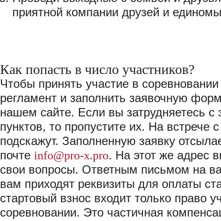
приятной компании друзей и едином
Как попасть в число участников?
Чтобы принять участие в соревновании
регламент и заполнить заявочную фор
нашем сайте. Если вы затрудняетесь с 
пунктов, то пропустите их. На встрече 
подскажут. Заполненную заявку отсыла
почте
info@pro-x.pro
. На этот же адрес 
свои вопросы. Ответным письмом на в
вам приходят реквизиты для оплаты ста
стартовый взнос входит только право у
соревновании. Это частичная компенса