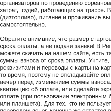
организаторов по проведению соревнов
затрат, судей, работающих на трассе. 
(дизтопливо), питание и проживание вы
самостоятельно.
Обратите внимание, что размер стартов
срока оплаты, а не подачи заявки! В Ре
можете скачать на нашем сайте, есть т
суммы взноса от срока оплаты. Учтите,
реквизитами и переводы с карты на карт
то время, поэтому не откладывайте опл
вечер перед изменением суммы взноса
квитанцию об оплате, или сделайте экр
оплате (при пользовании электронным 
или планшета). Для тех, кто не пользу
переводом денег, конечно же остается 