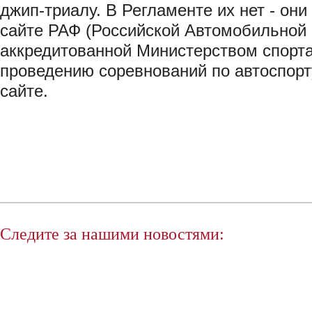
джип-триалу. В Регламенте их нет - он
сайте РАФ (Российской Автомобильной
аккредитованной Министерством спорта
проведению соревнований по автоспорт
сайте.
Следите за нашими новостями: