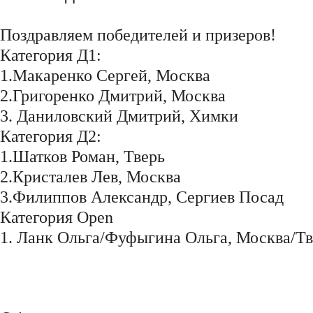
Поздравляем победителей и призеров!
Категория Д1:
1.Макаренко Сергей, Москва
2.Григоренко Дмитрий, Москва
3. Даниловский Дмитрий, Химки
Категория Д2:
1.Шатков Роман, Тверь
2.Кристалев Лев, Москва
3.Филиппов Александр, Сергиев Посад
Категория Open
1. Ланк Ольга/Фуфыгина Ольга, Москва/Тв