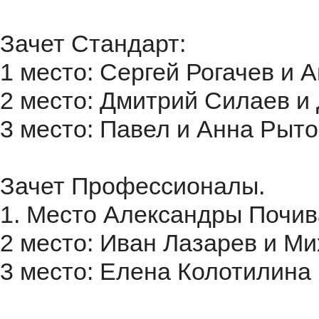
Зачет Стандарт:
1 место: Сергей Рогачев и 
2 место: Дмитрий Силаев и
3 место: Павел и Анна Рыто
Зачет Профессионалы.
1. Место Александры Почи
2 место: Иван Лазарев и 
3 место: Елена Колотилина